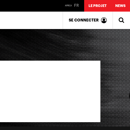
FR
LE PROJET
NEWS
SE CONNECTER