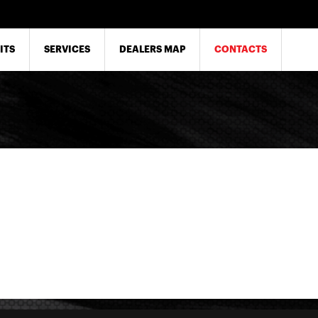
ITS
SERVICES
DEALERS MAP
CONTACTS