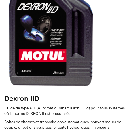
Dexron IID
Fluide de type ATF (Automatic Transmission Fluid) pour tous systèmes
où la norme DEXRON II est préconisée.
Boîtes de vitesses et transmissions automatiques, convertisseurs de
couple, directions assistées, circuits hydrauliques, inverseurs